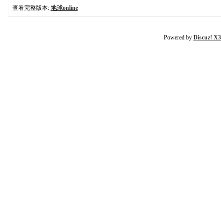
查看完整版本:
地球online
Powered by
Discuz! X3