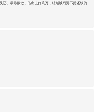
头还。零零散散，借出去好几万，结婚以后更不提还钱的