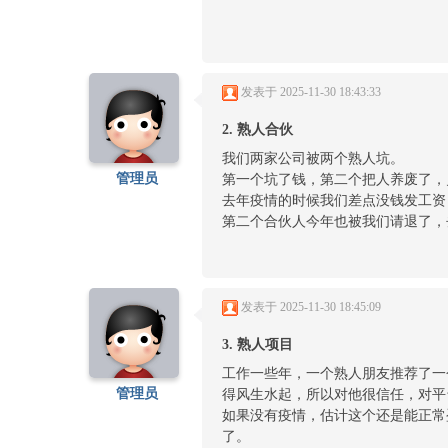
发表于 2025-11-30 18:43:33
2. 熟人合伙
我们两家公司被两个熟人坑。
管理员
第一个坑了钱，第二个把人养废了，
去年疫情的时候我们差点没钱发工资
第二个合伙人今年也被我们请退了，
发表于 2025-11-30 18:45:09
3. 熟人项目
工作一些年，一个熟人朋友推荐了一
管理员
得风生水起，所以对他很信任，对平
如果没有疫情，估计这个还是能正常
了。