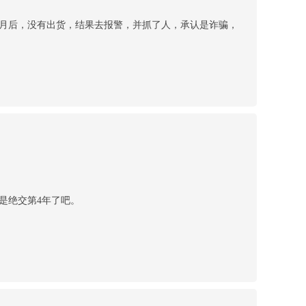
个月后，没有出货，结果去报警，并抓了人，承认是诈骗，
是绝交第4年了吧。