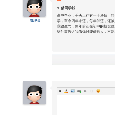
9. 借同学钱
高中毕业，手头上存有一千块钱，想
管理员
学，至今四年未还，每年催还，还被
我很生气，两年前还在初中的校友群
这件事告诉我借钱只能借熟人，不熟