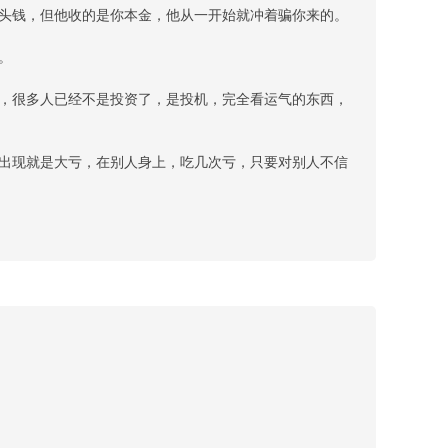
头钱，但他收的是你本金，他从一开始就冲着骗你来的。
。
，很多人已经不是投资了，是投机，完全看运气的东西，
出现就是大亏，在别人身上，吃几次亏，只要对别人不信