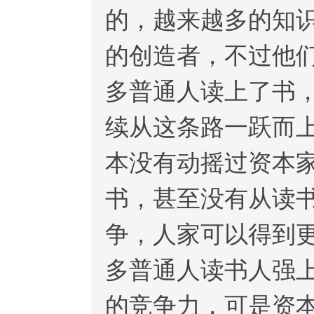
的，越来越多的知
的创造者，不过他
多普通人读上了书
续从这条路一跃而
本没有动摇过资本
书，甚至没有从读
争，人家可以得到
多普通人读书人强
的竞争力，可是资