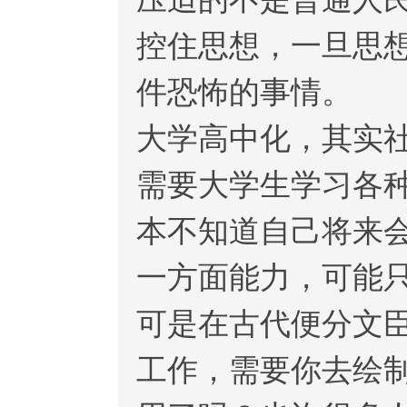
控住思想，一旦思
件恐怖的事情。
大学高中化，其实
需要大学生学习各
本不知道自己将来
一方面能力，可能
可是在古代便分文臣
工作，需要你去绘