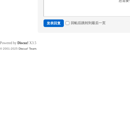
您需要
回帖后跳转到最后一页
发表回复
Powered by
Discuz!
X3.5
© 2001-2025
Discuz! Team
.