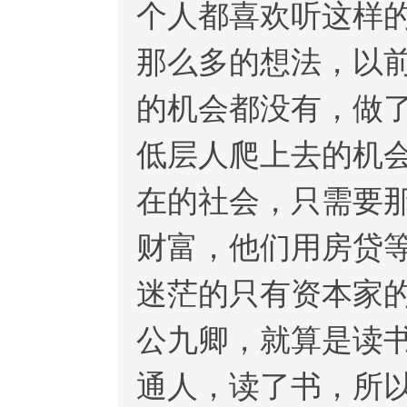
个人都喜欢听这样
那么多的想法，以
的机会都没有，做
低层人爬上去的机
在的社会，只需要
财富，他们用房贷
迷茫的只有资本家
公九卿，就算是读
通人，读了书，所