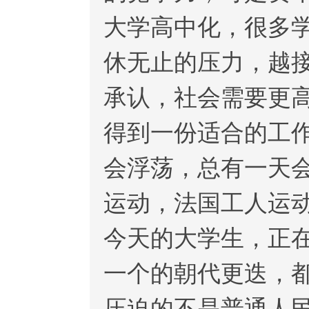
大学高中化，很多
休无止的压力，越
承认，社会需要更
得到一份适合的工
会浮荡，总有一天
运动，法国工人运
今天的大学生，正
一个的朝代更迭，
压迫的不是普通人