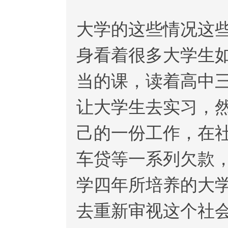
大学的这些情况这
身看着很多大学生
当的课，读着高中
让大学生去实习，
己的一份工作，在
车贷等一系列欠款
学四年所培养的大
去重新审视这个社