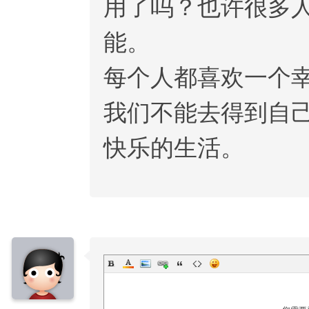
用了吗？也许很多
能。
每个人都喜欢一个
我们不能去得到自
快乐的生活。