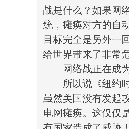
战是什么？如果网
统，瘫痪对方的自
目标完全是另外一
给世界带来了非常
网络战正在成为高
所以说《纽约时报
虽然美国没有发起
电网瘫痪。这仅仅
有国家造成了威胁