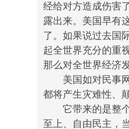
经给对方造成伤害
露出来。美国早有
了。如果说过去国
起全世界充分的重
那么对全世界经济
美国如对民事网络
都将产生灾难性、
它带来的是整个系
至上、自由民主，