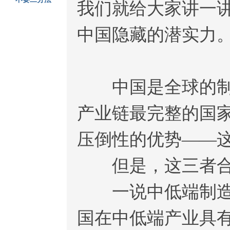
我们就给大家讲一
中国隐藏的潜实力
中国是全球的制造
产业链最完整的国
压倒性的优势——
但是，这三者合为
一说中低端制造业
国在中低端产业具有