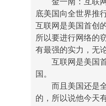
金一南：互联网首
底美国向全世界推行
互联网是美国首创的
所以要进行网络的
有最强的实力，无
互联网是美国首创
国。
而且美国还是全世
的，所以说他今天