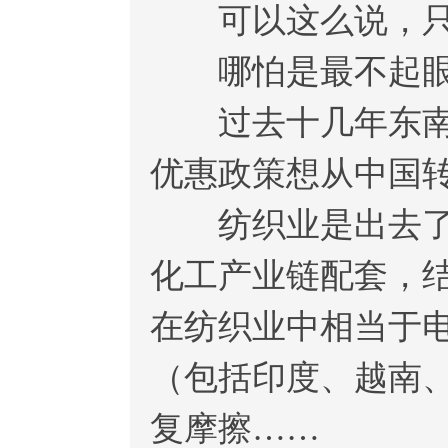
可以这么说，只要
哪怕是最不起眼
过去十几年东南亚
优惠政策想从中国
纺织业是出去了一
化工产业链配套，
在纺织业中相当于电
（包括印度、越南
复摩擦……