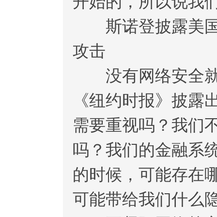
开始的，所以说我
斯诺登披露美国利
攻击
没有网络安全就没
《纽约时报》披露
需要重视吗？我们
吗？我们的金融系
的时候，可能存在
可能带给我们什么