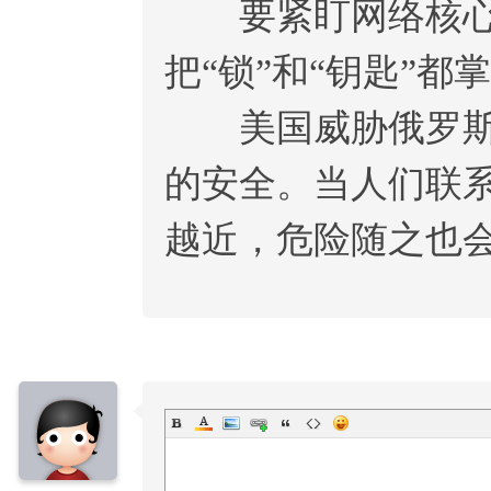
要紧盯网络核心技
把“锁”和“钥匙”都
美国威胁俄罗斯时
的安全。当人们联
越近，危险随之也