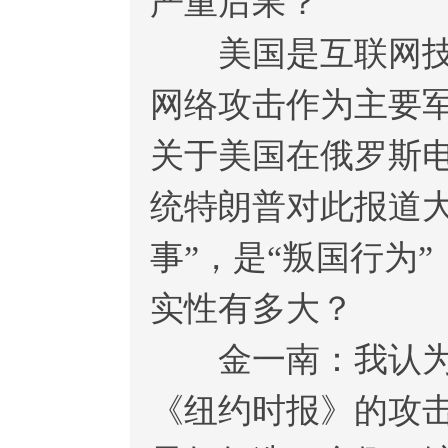
严重后果？
美国是互联网技术
网络攻击作为主要
关于美国在俄罗斯
统特朗普对此报道
事”，是“叛国行为
实性有多大？
金一南：我认为这
《纽约时报》的攻