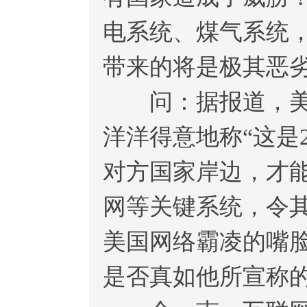
电系统、煤气系统
带来的将是极其恶
问：据报道，美国
洋洋得意地称“这是
对方国家岸边，才
网等关键系统，令
美国网络霸凌的嘴
是否真如他所宣称