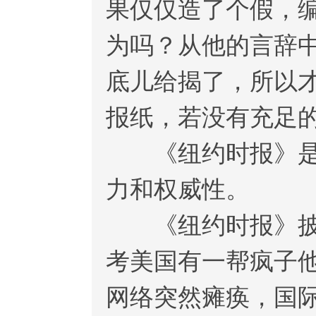
果仅仅造了个假，
为吗？从他的言辞
底儿给揭了，所以
报纸，若没有充足
《纽约时报》是美
力和权威性。
《纽约时报》披露
考美国有一帮疯子
网络突然瘫痪，国