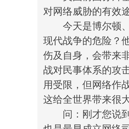
对网络威胁的有效
今天是博尔顿、蓬
现代战争的危险？
伤及自身，会带来
战对民事体系的攻
用受限，但网络作
这给全世界带来很
问：刚才您说到，
也是最早成立网络