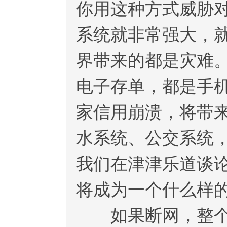
你用这种方式威胁
系统就非常强大，
界带来的都是灾难
电子存单，都是手
家信用崩溃，将带
水系统、公交系统
我们在津津乐道谈
将成为一个什么样
如果断网，整个全