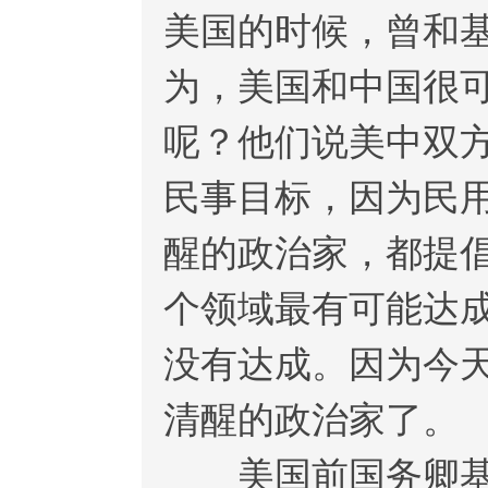
美国的时候，曾和
为，美国和中国很
呢？他们说美中双
民事目标，因为民
醒的政治家，都提
个领域最有可能达
没有达成。因为今
清醒的政治家了。
美国前国务卿基辛