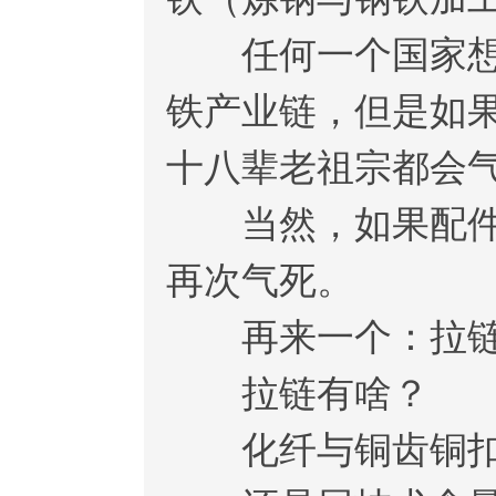
任何一个国家想抢
铁产业链，但是如
十八辈老祖宗都会
当然，如果配件全
再次气死。
再来一个：拉链
拉链有啥？
化纤与铜齿铜扣