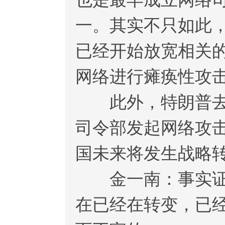
一。其实不只如此
已经开始放宽相关
网络进行瘫痪性攻
此外，特朗普去年
司令部发起网络攻
国未来将发生战略
金一南：事实证明
在已经在转变，已