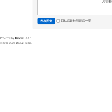
您需要
回帖后跳转到最后一页
发表回复
Powered by
Discuz!
X3.5
© 2001-2025
Discuz! Team
.