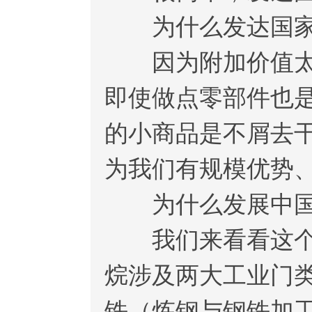
为什么发达国家
因为附加价值太低
即使做点零部件也
的小商品是不屑去
为我们有规模优势
为什么发展中国
我们来看看这个打
烷涉及两大工业门
铁（炼钢与钢铁加