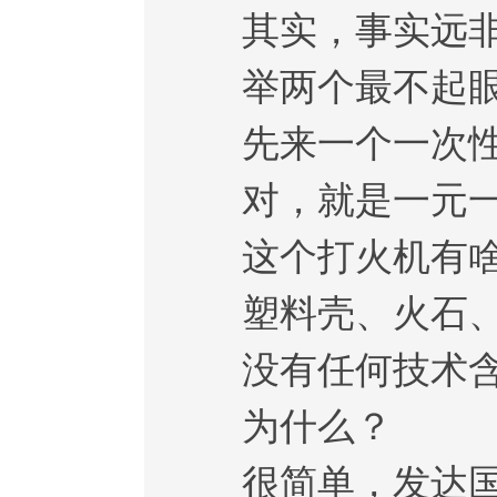
其实，事实远非
举两个最不起眼
先来一个一次性
对，就是一元一
这个打火机有啥
塑料壳、火石、
没有任何技术含量
为什么？
很简单，发达国家