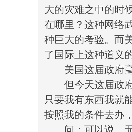
大的灾难之中的时
在哪里？这种网络
种巨大的考验。而
了国际上这种道义
美国这届政府毫
但今天这届政府，
只要我有东西我就
按照我的条件去办
问：可以说，无论