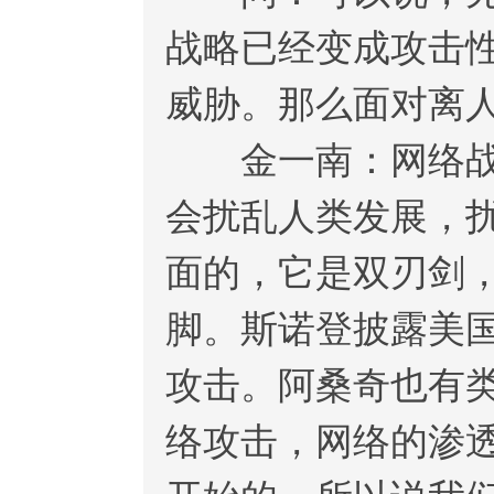
战略已经变成攻击
威胁。那么面对离
金一南：网络战给
会扰乱人类发展，
面的，它是双刃剑
脚。斯诺登披露美
攻击。阿桑奇也有
络攻击，网络的渗