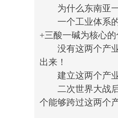
为什么东南亚一票
一个工业体系的核
+三酸一碱为核心的
没有这两个产业，
出来！
建立这两个产业
二次世界大战后，
个能够跨过这两个