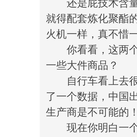
还是屁技术含量没
就得配套炼化聚酯
火机一样，真不惜
你看看，这两个屁
一些大件商品？
自行车看上去很简
了一个数据，中国出
生产商是不可能的
现在你明白一个