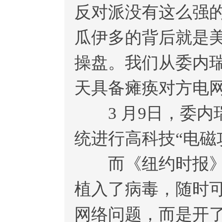
反对派没有这么强
瓜伊多的背后就是
操盘。我们从委内
天具备瘫痪对方电
3 月9日，委内
统进行高科技“电磁
而《纽约时报》的
植入了病毒，随时
网络问题，而是开