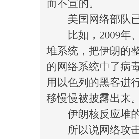
而不宣的。
美国网络部队已能
比如，2009年、
堆系统，把伊朗的
的网络系统中了病
用以色列的黑客进
移慢慢被披露出来
伊朗核反应堆的网
所以说网络攻击对