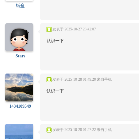
纸盒
发表于 2025-10-27 23:42:07
认识一下
Stars
发表于 2025-10-28 01:49:20
来自手机
认识一下
1434109549
发表于 2025-10-28 01:57:22
来自手机