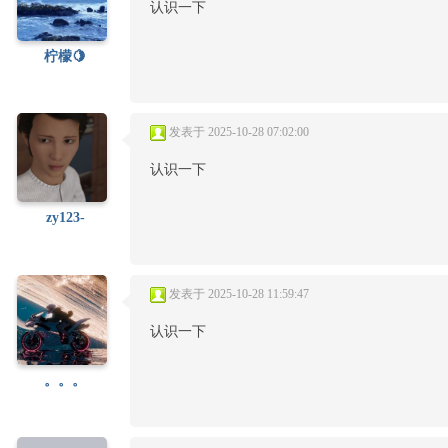
认识一下
柠檬🍋
发表于 2025-10-28 07:02:00
认识一下
zy123-
发表于 2025-10-28 11:59:47
认识一下
。。。