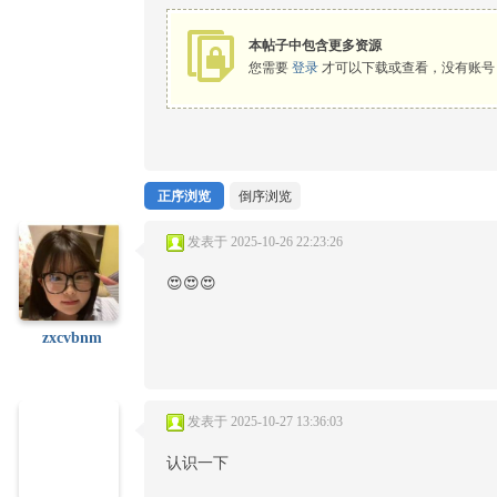
本帖子中包含更多资源
您需要
登录
才可以下载或查看，没有账号
正序浏览
倒序浏览
发表于 2025-10-26 22:23:26
😍😍😍
zxcvbnm
发表于 2025-10-27 13:36:03
认识一下