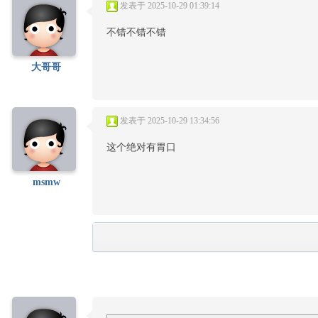
发表于 2025-10-29 01:39:14
不错不错不错
大哥哥
发表于 2025-10-29 13:34:56
这个绝对有胃口
msmw