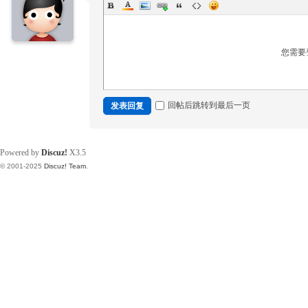
您需要
回帖后跳转到最后一页
发表回复
Powered by
Discuz!
X3.5
© 2001-2025
Discuz! Team
.