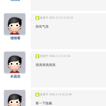
发表于 2025-12-15 23:34:53
很有气质
猜猜看
发表于 2026-2-3 15:15:54
滴滴滴滴滴滴
朴昌浩
发表于 2026-2-14 16:23:48
看一下隐藏