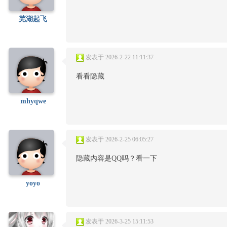
芜湖起飞
发表于 2026-2-22 11:11:37
看看隐藏
mhyqwe
发表于 2026-2-25 06:05:27
隐藏内容是QQ吗？看一下
yoyo
发表于 2026-3-25 15:11:53