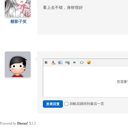
看上去不错，身材很好
醒影子笑
您需要
回帖后跳转到最后一页
发表回复
Powered by
Discuz!
X3.5