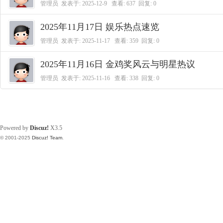
管理员
发表于:
2025-12-9
查看: 637 回复:
0
2025年11月17日 娱乐热点速览
管理员
发表于:
2025-11-17
查看: 359 回复:
0
2025年11月16日 金鸡奖风云与明星热议
管理员
发表于:
2025-11-16
查看: 338 回复:
0
Powered by
Discuz!
X3.5
© 2001-2025
Discuz! Team
.