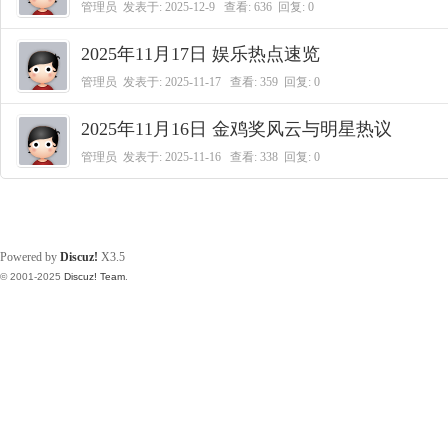
管理员
发表于:
2025-12-9
查看: 636 回复:
0
2025年11月17日 娱乐热点速览
管理员
发表于:
2025-11-17
查看: 359 回复:
0
2025年11月16日 金鸡奖风云与明星热议
管理员
发表于:
2025-11-16
查看: 338 回复:
0
Powered by
Discuz!
X3.5
© 2001-2025
Discuz! Team
.