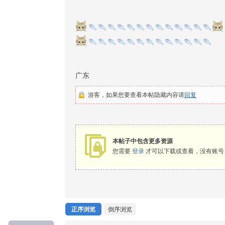
广东
游客，如果您要查看本帖隐藏内容请
回复
本帖子中包含更多资源
您需要
登录
才可以下载或查看，没有账号
正序浏览
倒序浏览