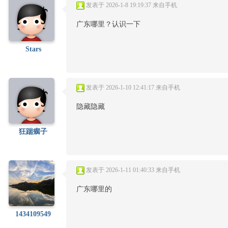
发表于 2026-1-8 19:19:37
来自手机
广东哪里？认识一下
Stars
发表于 2026-1-10 12:41:17
来自手机
隐藏隐藏
狂踹瘸子
发表于 2026-1-11 01:40:33
来自手机
广东哪里的
1434109549