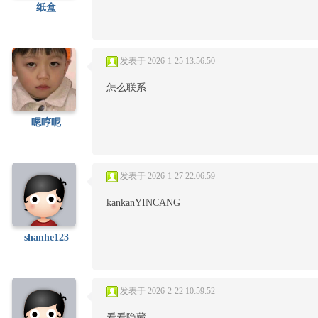
纸盒
发表于 2026-1-25 13:56:50
怎么联系
嗯哼呢
发表于 2026-1-27 22:06:59
kankanYINCANG
shanhe123
发表于 2026-2-22 10:59:52
看看隐藏