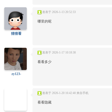
发表于 2026-1-13 20:52:33
哪里的呢
猜猜看
发表于 2026-1-17 10:18:38
看看多少
zy123-
发表于 2026-1-20 16:42:40
来自手机
看看隐藏